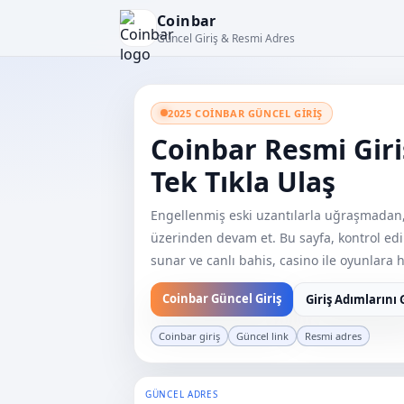
Coinbar
Güncel Giriş & Resmi Adres
2025 COINBAR GÜNCEL GIRIŞ
Coinbar Resmi Giri
Tek Tıkla Ulaş
Engellenmiş eski uzantılarla uğraşmadan,
üzerinden devam et. Bu sayfa, kontrol ed
sunar ve canlı bahis, casino ile oyunlara hı
Coinbar Güncel Giriş
Giriş Adımlarını 
Coinbar giriş
Güncel link
Resmi adres
GÜNCEL ADRES