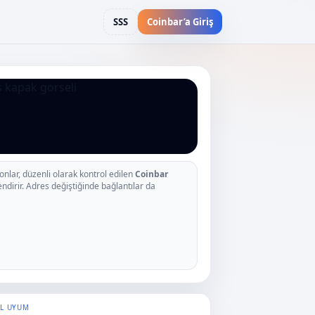
SSS
Coinbar’a Giriş
nlar, düzenli olarak kontrol edilen
Coinbar
ndirir. Adres değiştiğinde bağlantılar da
L UYUM