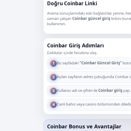
Doğru Coinbar Linki
Arama sonuçlarındaki eski bağlantılar yerine, he
zaman çalışan
Coinbar güncel giriş
linkini bur
kullanırsın.
Coinbar Giriş Adımları
Dakikalar içinde hesabına ulaş.
Bu sayfadaki
“Coinbar Güncel Giriş”
buton
1
Açılan sayfanın adres çubuğunda Coinbar ala
2
Kullanıcı adı ve şifren ile
Coinbar giriş
yap.
3
Canlı bahis veya casino bölümünden diledi
4
Coinbar Bonus ve Avantajlar