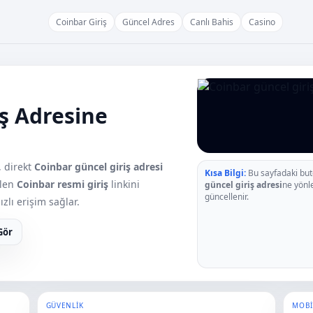
Coinbar Giriş
Güncel Adres
Canlı Bahis
Casino
ş Adresine
 direkt
Coinbar güncel giriş adresi
Kısa Bilgi:
Bu sayfadaki buto
ilen
Coinbar resmi giriş
linkini
güncel giriş adresi
ne yönle
güncellenir.
zlı erişim sağlar.
Gör
GÜVENLİK
MOBİ