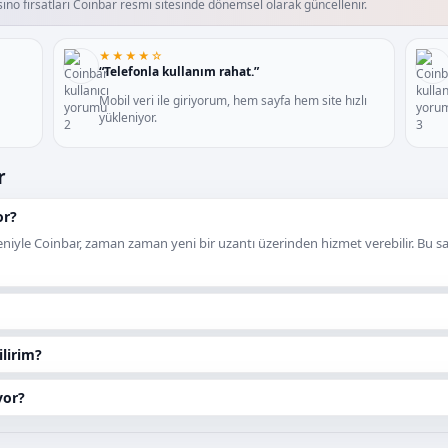
ino fırsatları Coinbar resmi sitesinde dönemsel olarak güncellenir.
★★★★☆
“Telefonla kullanım rahat.”
Mobil veri ile giriyorum, hem sayfa hem site hızlı
yükleniyor.
r
or?
eniyle Coinbar, zaman zaman yeni bir uzantı üzerinden hizmet verebilir. Bu sa
lirim?
yor?