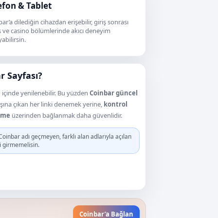
efon & Tablet
ar’a dilediğin cihazdan erişebilir, giriş sonrası
s ve casino bölümlerinde akıcı deneyim
abilirsin.
r Sayfası?
 içinde yenilenebilir. Bu yüzden
Coinbar güncel
rşına çıkan her linki denemek yerine,
kontrol
irme
üzerinden bağlanmak daha güvenlidir.
inbar adı geçmeyen, farklı alan adlarıyla açılan
ni girmemelisin.
Coinbar’a Bağlan