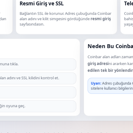
Resmi Giriş ve SSL
Tel
r
Bağlantın SSL ile korunur. Adres çubuğunda Coinbar
Coinb
adan
alan adını ve kilit simgesini gördüğünde
resmi giriş
bahi
sayfasındasın.
yaşay
Neden Bu Coinba
Coinbar alan adları zaman
giriş adresi
ni ararken ka
una tıkla.
edilen tek bir yönlend
n adını ve SSL kilidini kontrol et.
Uyarı:
Adres çubuğunda Co
sitelere kullanıcı bilgileri
ğin oyuna geç.