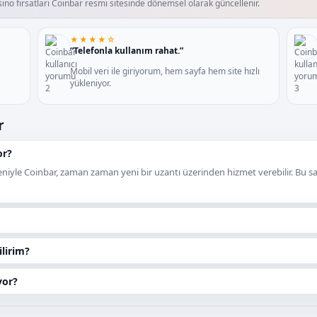
ino fırsatları Coinbar resmi sitesinde dönemsel olarak güncellenir.
★★★★☆
“Telefonla kullanım rahat.”
Mobil veri ile giriyorum, hem sayfa hem site hızlı
yükleniyor.
r
or?
eniyle Coinbar, zaman zaman yeni bir uzantı üzerinden hizmet verebilir. Bu sa
lirim?
yor?