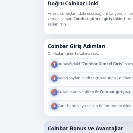
Doğru Coinbar Linki
Arama sonuçlarındaki eski bağlantılar yerine, he
zaman çalışan
Coinbar güncel giriş
linkini bur
kullanırsın.
Coinbar Giriş Adımları
Dakikalar içinde hesabına ulaş.
Bu sayfadaki
“Coinbar Güncel Giriş”
buton
1
Açılan sayfanın adres çubuğunda Coinbar ala
2
Kullanıcı adı ve şifren ile
Coinbar giriş
yap.
3
Canlı bahis veya casino bölümünden diledi
4
Coinbar Bonus ve Avantajlar