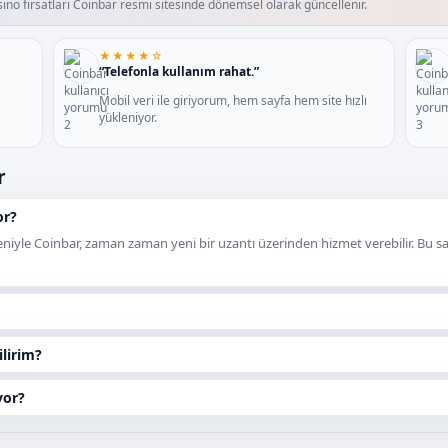
ino fırsatları Coinbar resmi sitesinde dönemsel olarak güncellenir.
★★★★☆
“Telefonla kullanım rahat.”
Mobil veri ile giriyorum, hem sayfa hem site hızlı
yükleniyor.
r
or?
eniyle Coinbar, zaman zaman yeni bir uzantı üzerinden hizmet verebilir. Bu sa
lirim?
yor?