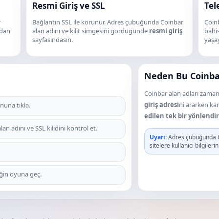
Resmi Giriş ve SSL
Tel
r
Bağlantın SSL ile korunur. Adres çubuğunda Coinbar
Coinb
adan
alan adını ve kilit simgesini gördüğünde
resmi giriş
bahi
sayfasındasın.
yaşay
Neden Bu Coinba
Coinbar alan adları zaman
giriş adresi
ni ararken ka
una tıkla.
edilen tek bir yönlend
n adını ve SSL kilidini kontrol et.
Uyarı:
Adres çubuğunda Co
sitelere kullanıcı bilgileri
ğin oyuna geç.