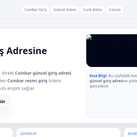
Coinbar Giriş
Güncel Adres
Canlı Bahis
Casino
ş Adresine
 direkt
Coinbar güncel giriş adresi
Kısa Bilgi:
Bu sayfadaki buto
ilen
Coinbar resmi giriş
linkini
güncel giriş adresi
ne yönle
güncellenir.
zlı erişim sağlar.
Gör
GÜVENLİK
MOBİ