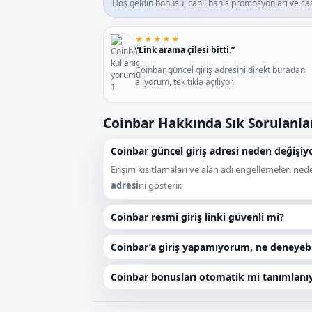
Hoş geldin bonusu, canlı bahis promosyonları ve cas
★★★★★
“Link arama çilesi bitti.”
Coinbar güncel giriş adresini direkt buradan
alıyorum, tek tıkla açılıyor.
Coinbar Hakkında Sık Sorulanla
Coinbar güncel giriş adresi neden değişiy
Erişim kısıtlamaları ve alan adı engellemeleri ned
adresi
ni gösterir.
Coinbar resmi giriş linki güvenli mi?
Coinbar’a giriş yapamıyorum, ne deneyebi
Coinbar bonusları otomatik mi tanımlanı