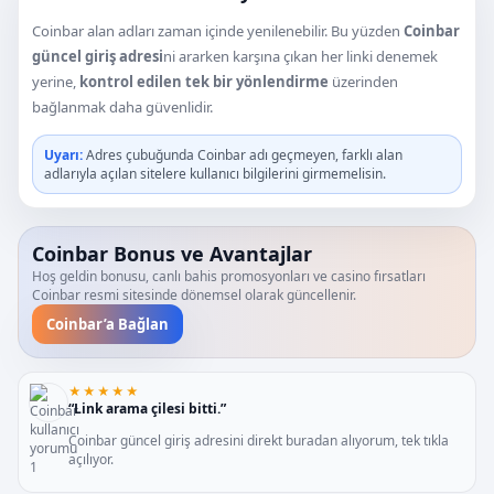
Coinbar alan adları zaman içinde yenilenebilir. Bu yüzden
Coinbar
güncel giriş adresi
ni ararken karşına çıkan her linki denemek
yerine,
kontrol edilen tek bir yönlendirme
üzerinden
bağlanmak daha güvenlidir.
Uyarı:
Adres çubuğunda Coinbar adı geçmeyen, farklı alan
adlarıyla açılan sitelere kullanıcı bilgilerini girmemelisin.
Coinbar Bonus ve Avantajlar
Hoş geldin bonusu, canlı bahis promosyonları ve casino fırsatları
Coinbar resmi sitesinde dönemsel olarak güncellenir.
Coinbar’a Bağlan
★★★★★
“Link arama çilesi bitti.”
Coinbar güncel giriş adresini direkt buradan alıyorum, tek tıkla
açılıyor.