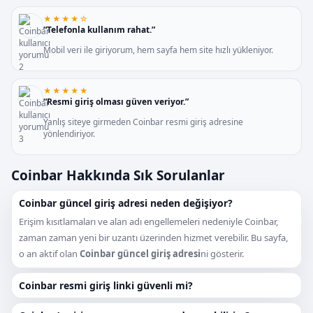
★★★★☆
“Telefonla kullanım rahat.”
Mobil veri ile giriyorum, hem sayfa hem site hızlı yükleniyor.
★★★★★
“Resmi giriş olması güven veriyor.”
Yanlış siteye girmeden Coinbar resmi giriş adresine
yönlendiriyor.
Coinbar Hakkında Sık Sorulanlar
Coinbar güncel giriş adresi neden değişiyor?
Erişim kısıtlamaları ve alan adı engellemeleri nedeniyle Coinbar,
zaman zaman yeni bir uzantı üzerinden hizmet verebilir. Bu sayfa,
o an aktif olan
Coinbar güncel giriş adresi
ni gösterir.
Coinbar resmi giriş linki güvenli mi?