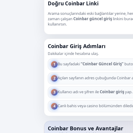
Doğru Coinbar Linki
Arama sonuçlarındaki eski bağlantılar yerine, he
zaman çalışan
Coinbar güncel giriş
linkini bur
kullanırsın.
Coinbar Giriş Adımları
Dakikalar içinde hesabına ulaş.
Bu sayfadaki
“Coinbar Güncel Giriş”
buton
1
Açılan sayfanın adres çubuğunda Coinbar ala
2
Kullanıcı adı ve şifren ile
Coinbar giriş
yap.
3
Canlı bahis veya casino bölümünden diledi
4
Coinbar Bonus ve Avantajlar