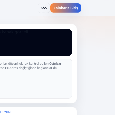
SSS
Coinbar’a Giriş
nlar, düzenli olarak kontrol edilen
Coinbar
ndirir. Adres değiştiğinde bağlantılar da
L UYUM